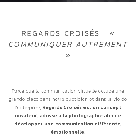
REGARDS CROISÉS :
«
COMMUNIQUER AUTREMENT
»
Parce que la communication virtuelle occupe une
grande place dans notre quotidien et dans la vie de
l’entreprise,
Regards Croisés est un concept
novateur
,
adossé à la photographie afin de
développer une communication différente,
émotionnelle
.