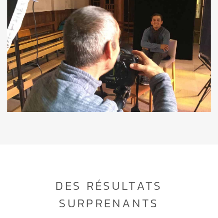
IMG_4733
DES RÉSULTATS
SURPRENANTS