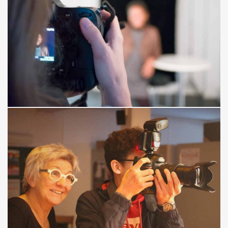
Studio Regards Croisés